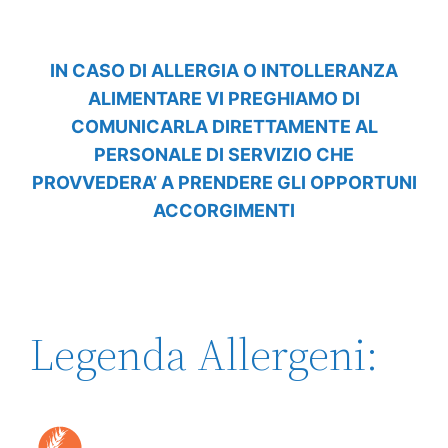
IN CASO DI ALLERGIA O INTOLLERANZA
ALIMENTARE VI PREGHIAMO DI
COMUNICARLA DIRETTAMENTE AL
PERSONALE DI SERVIZIO CHE
PROVVEDERA’ A PRENDERE GLI OPPORTUNI
ACCORGIMENTI
Legenda Allergeni: