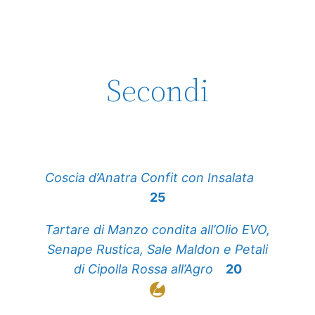
Secondi
Coscia d’Anatra Confit con Insalata
25
Tartare di Manzo condita all’Olio EVO,
Senape Rustica, Sale Maldon e Petali
di Cipolla Rossa all’Agro
20