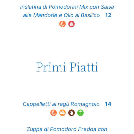
Inslatina di Pomodorini Mix con Salsa
alle Mandorle e Olio al Basilico
12
Primi Piatti
Cappelletti al ragù Romagnolo
14
Zuppa di Pomodoro Fredda con