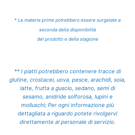
*
Le materie prime potrebbero essere surgelate a
seconda della disponibilità
del prodotto e della stagione
** I piatti potrebbero contenere tracce di
glutine, crostacei, uova, pesce, arachidi, soia,
latte, frutta a guscio, sedano, semi di
sesamo, anidride solforosa, lupini e
molluschi; Per ogni informazione più
dettagliata a riguardo potete rivolgervi
direttamente al personale di servizio.