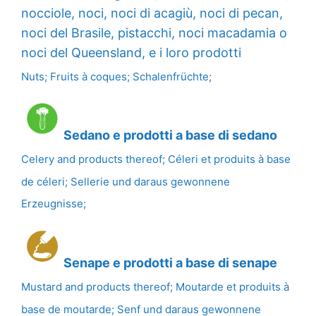
nocciole, noci, noci di acagiù, noci di pecan,
noci del Brasile, pistacchi, noci macadamia o
noci del Queensland, e i loro prodotti
Nuts; Fruits à coques; Schalenfrüchte;
Sedano e prodotti a base di sedano
Celery and products thereof; Céleri et produits à base
de céleri; Sellerie und daraus gewonnene
Erzeugnisse;
Senape e prodotti a base di senape
Mustard and products thereof; Moutarde et produits à
base de moutarde; Senf und daraus gewonnene