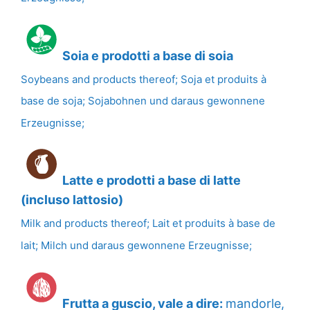
Soia e prodotti a base di soia
Soybeans and products thereof; Soja et produits à
base de soja; Sojabohnen und daraus gewonnene
Erzeugnisse;
Latte e prodotti a base di latte
(incluso lattosio)
Milk and products thereof; Lait et produits à base de
lait; Milch und daraus gewonnene Erzeugnisse;
Frutta a guscio, vale a dire:
mandorle,