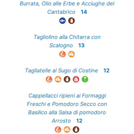
Burrata, Olio alle Erbe e Acciughe del
Cantabrico
14
Tagliolino alla Chitarra con
Scalogno
13
Tagliatelle al Sugo di Costine
12
Cappellacci ripieni ai Formaggi
Freschi e Pomodoro Secco con
Basilico alla Salsa di pomodoro
Arrosto
12