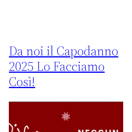
Da noi il Capodanno
2025 Lo Facciamo
Così!