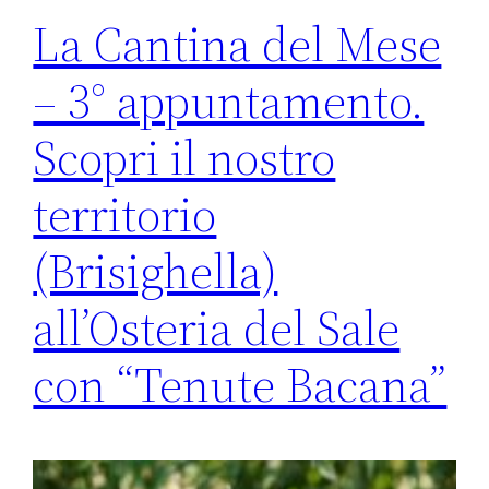
La Cantina del Mese
– 3° appuntamento.
Scopri il nostro
territorio
(Brisighella)
all’Osteria del Sale
con “Tenute Bacana”