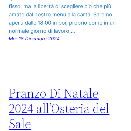
fisso, ma la libertà di scegliere ciò che più
amate dal nostro menu alla carta. Saremo
aperti dalle 18:00 in poi, proprio come in un
normale giorno di lavoro,…
Mer 18 Dicembre 2024
Pranzo Di Natale
2024 all’Osteria del
Sale