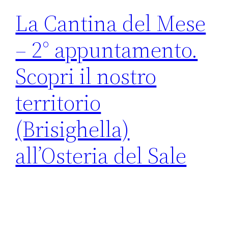
La Cantina del Mese
– 2° appuntamento.
Scopri il nostro
territorio
(Brisighella)
all’Osteria del Sale