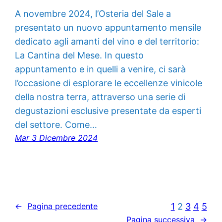
A novembre 2024, l’Osteria del Sale a
presentato un nuovo appuntamento mensile
dedicato agli amanti del vino e del territorio:
La Cantina del Mese. In questo
appuntamento e in quelli a venire, ci sarà
l’occasione di esplorare le eccellenze vinicole
della nostra terra, attraverso una serie di
degustazioni esclusive presentate da esperti
del settore. Come…
Mar 3 Dicembre 2024
1
2
3
4
5
←
Pagina precedente
Pagina successiva
→