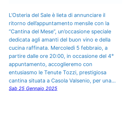
L’Osteria del Sale è lieta di annunciare il
ritorno dell’appuntamento mensile con la
“Cantina del Mese”, un’occasione speciale
dedicata agli amanti del buon vino e della
cucina raffinata. Mercoledì 5 febbraio, a
partire dalle ore 20:00, in occasione del 4°
appuntamento, accoglieremo con
entusiasmo le Tenute Tozzi, prestigiosa
cantina situata a Casola Valsenio, per una…
Sab 25 Gennaio 2025