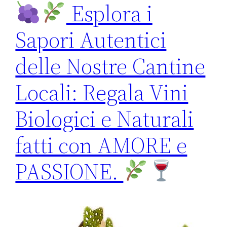
Esplora i
Sapori Autentici
delle Nostre Cantine
Locali: Regala Vini
Biologici e Naturali
fatti con AMORE e
PASSIONE.