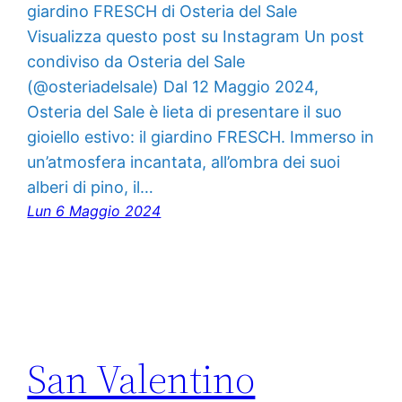
giardino FRESCH di Osteria del Sale
Visualizza questo post su Instagram Un post
condiviso da Osteria del Sale
(@osteriadelsale) Dal 12 Maggio 2024,
Osteria del Sale è lieta di presentare il suo
gioiello estivo: il giardino FRESCH. Immerso in
un’atmosfera incantata, all’ombra dei suoi
alberi di pino, il…
Lun 6 Maggio 2024
San Valentino