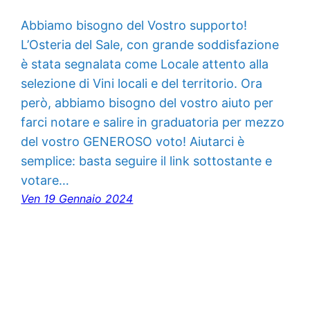
Abbiamo bisogno del Vostro supporto!
L’Osteria del Sale, con grande soddisfazione
è stata segnalata come Locale attento alla
selezione di Vini locali e del territorio. Ora
però, abbiamo bisogno del vostro aiuto per
farci notare e salire in graduatoria per mezzo
del vostro GENEROSO voto! Aiutarci è
semplice: basta seguire il link sottostante e
votare…
Ven 19 Gennaio 2024