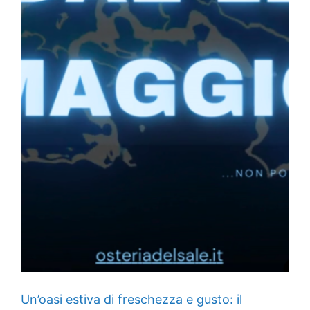
Un’oasi estiva di freschezza e gusto: il