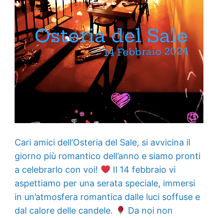
Cari amici dell’Osteria del Sale, si avvicina il
giorno più romantico dell’anno e siamo pronti
a celebrarlo con voi!
Il 14 febbraio vi
aspettiamo per una serata speciale, immersi
in un’atmosfera romantica dalle luci soffuse e
dal calore delle candele.
Da noi non