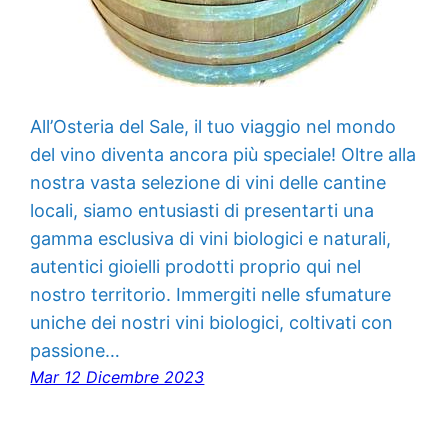
All’Osteria del Sale, il tuo viaggio nel mondo
del vino diventa ancora più speciale! Oltre alla
nostra vasta selezione di vini delle cantine
locali, siamo entusiasti di presentarti una
gamma esclusiva di vini biologici e naturali,
autentici gioielli prodotti proprio qui nel
nostro territorio. Immergiti nelle sfumature
uniche dei nostri vini biologici, coltivati con
passione…
Mar 12 Dicembre 2023