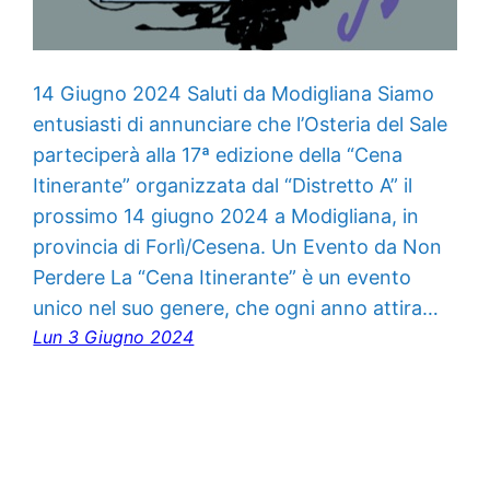
14 Giugno 2024 Saluti da Modigliana Siamo
entusiasti di annunciare che l’Osteria del Sale
parteciperà alla 17ª edizione della “Cena
Itinerante” organizzata dal “Distretto A” il
prossimo 14 giugno 2024 a Modigliana, in
provincia di Forlì/Cesena. Un Evento da Non
Perdere La “Cena Itinerante” è un evento
unico nel suo genere, che ogni anno attira…
Lun 3 Giugno 2024