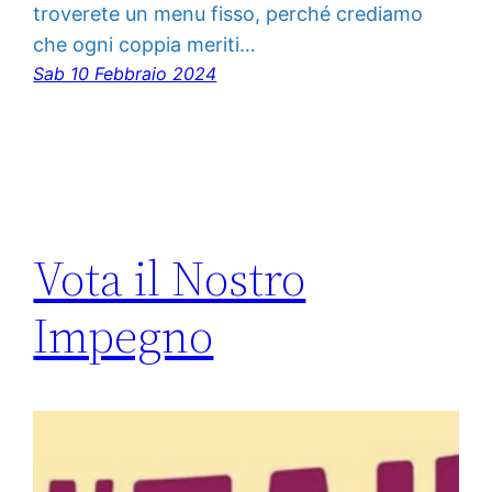
troverete un menu fisso, perché crediamo
che ogni coppia meriti…
Sab 10 Febbraio 2024
Vota il Nostro
Impegno