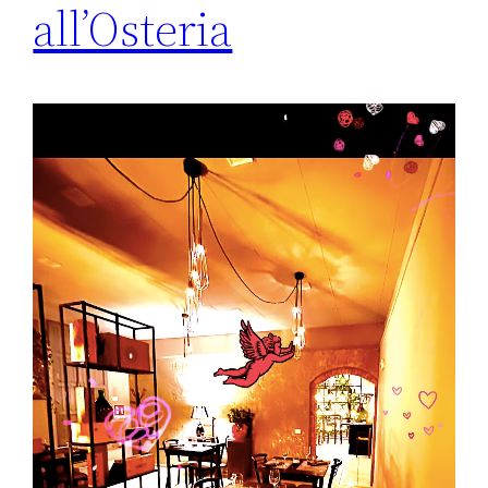
all’Osteria