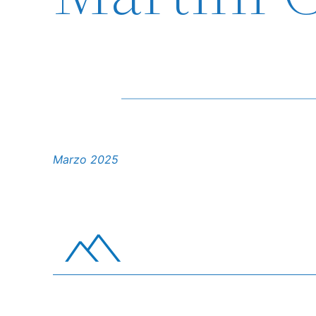
Marzo 2025