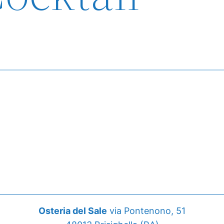
Osteria del Sale
via Pontenono, 51