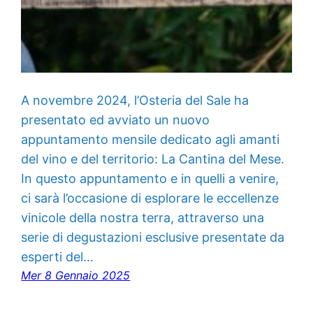
A novembre 2024, l’Osteria del Sale ha
presentato ed avviato un nuovo
appuntamento mensile dedicato agli amanti
del vino e del territorio: La Cantina del Mese.
In questo appuntamento e in quelli a venire,
ci sarà l’occasione di esplorare le eccellenze
vinicole della nostra terra, attraverso una
serie di degustazioni esclusive presentate da
esperti del…
Mer 8 Gennaio 2025