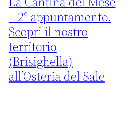
La Cantina del Mese
– 2° appuntamento.
Scopri il nostro
territorio
(Brisighella)
all’Osteria del Sale