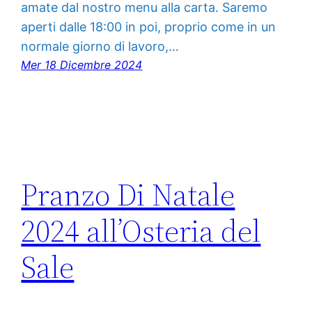
amate dal nostro menu alla carta. Saremo
aperti dalle 18:00 in poi, proprio come in un
normale giorno di lavoro,…
Mer 18 Dicembre 2024
Pranzo Di Natale
2024 all’Osteria del
Sale