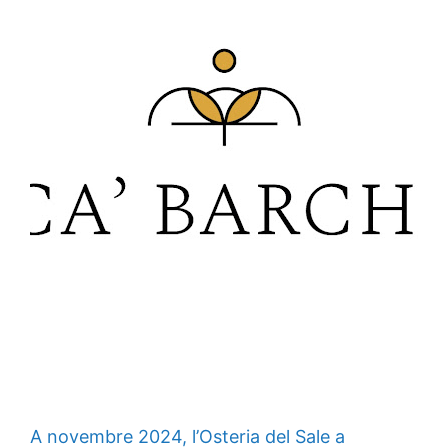
A novembre 2024, l’Osteria del Sale a