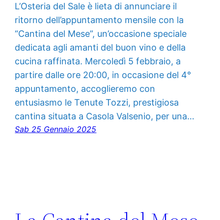
L’Osteria del Sale è lieta di annunciare il
ritorno dell’appuntamento mensile con la
“Cantina del Mese”, un’occasione speciale
dedicata agli amanti del buon vino e della
cucina raffinata. Mercoledì 5 febbraio, a
partire dalle ore 20:00, in occasione del 4°
appuntamento, accoglieremo con
entusiasmo le Tenute Tozzi, prestigiosa
cantina situata a Casola Valsenio, per una…
Sab 25 Gennaio 2025