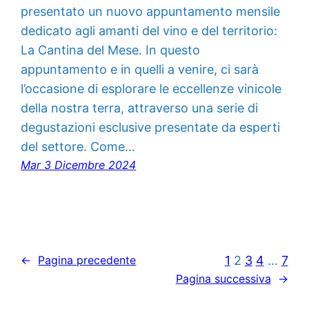
presentato un nuovo appuntamento mensile
dedicato agli amanti del vino e del territorio:
La Cantina del Mese. In questo
appuntamento e in quelli a venire, ci sarà
l’occasione di esplorare le eccellenze vinicole
della nostra terra, attraverso una serie di
degustazioni esclusive presentate da esperti
del settore. Come…
Mar 3 Dicembre 2024
1
2
3
4
…
7
←
Pagina precedente
Pagina successiva
→