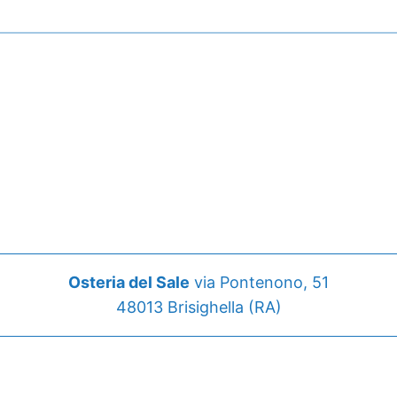
Osteria del Sale
via Pontenono, 51
48013 Brisighella (RA)