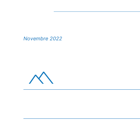
Novembre 2022