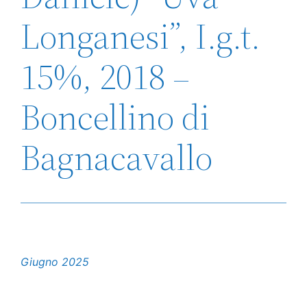
Longanesi”, I.g.t.
15%, 2018 –
Boncellino di
Bagnacavallo
Giugno 2025