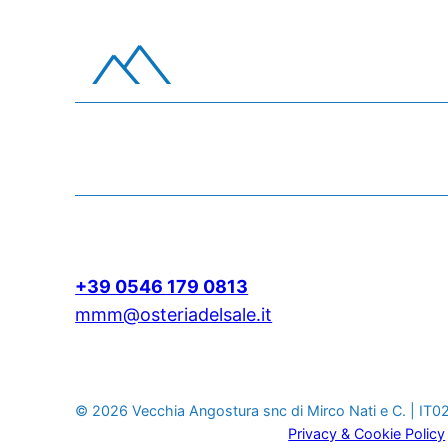
+39 0546 179 0813
mmm@osteriadelsale.it
© 2026 Vecchia Angostura snc di Mirco Nati e C. | 
Privacy & Cookie Policy