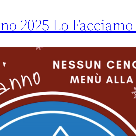
nno 2025 Lo Facciamo 