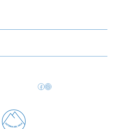
Facebook
Instagram