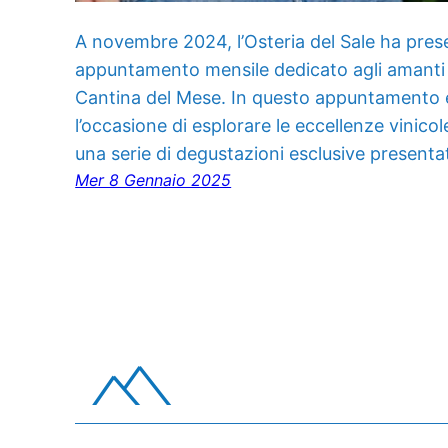
A novembre 2024, l’Osteria del Sale ha pre
appuntamento mensile dedicato agli amanti de
Cantina del Mese. In questo appuntamento e i
l’occasione di esplorare le eccellenze vinicol
una serie di degustazioni esclusive presenta
Mer 8 Gennaio 2025